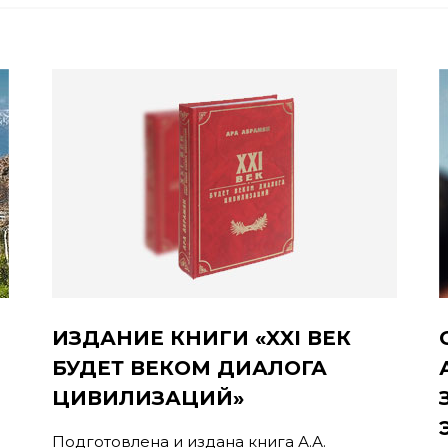
ИЗДАНИЕ КНИГИ «XXI ВЕК
БУДЕТ ВЕКОМ ДИАЛОГА
ЦИВИЛИЗАЦИЙ»
Подготовлена и издана книга А.А.