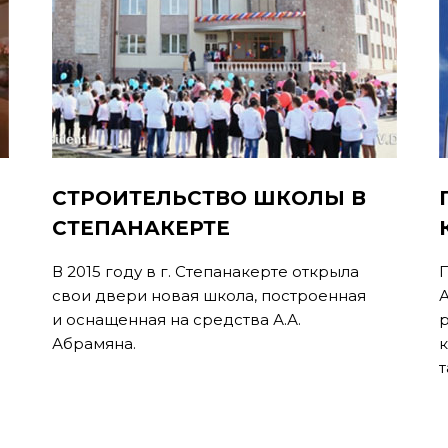
СТРОИТЕЛЬСТВО ШКОЛЫ В
СТЕПАНАКЕРТЕ
В 2015 году в г. Степанакерте открыла
П
свои двери новая школа, построенная
и оснащенная на средства А.А.
р
Абрамяна.
т