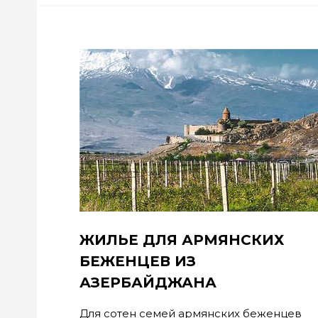
ЖИЛЬЕ ДЛЯ АРМЯНСКИХ
БЕЖЕНЦЕВ ИЗ
АЗЕРБАЙДЖАНА
Для сотен семей армянских беженцев