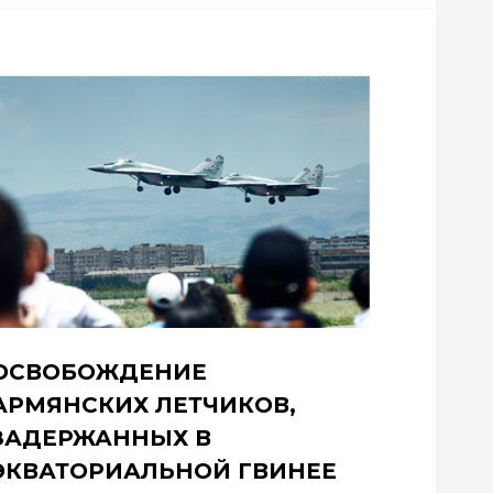
ОСВОБОЖДЕНИЕ
АРМЯНСКИХ ЛЕТЧИКОВ,
ЗАДЕРЖАННЫХ В
ЭКВАТОРИАЛЬНОЙ ГВИНЕЕ