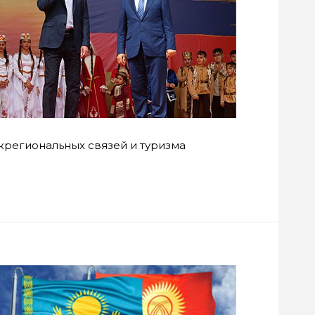
жрегиональных связей и туризма