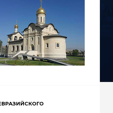
ВРАЗИЙСКОГО