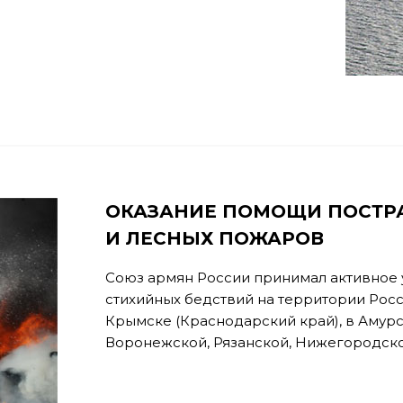
ОКАЗАНИЕ ПОМОЩИ ПОСТР
И ЛЕСНЫХ ПОЖАРОВ
Союз армян России принимал активное 
стихийных бедствий на территории Рос
Крымске (Краснодарский край), в Амурс
Воронежской, Рязанской, Нижегородско