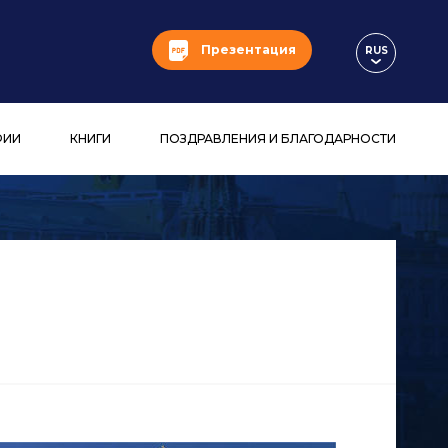
Презентация
RUS
ФИИ
КНИГИ
ПОЗДРАВЛЕНИЯ И БЛАГОДАРНОСТИ