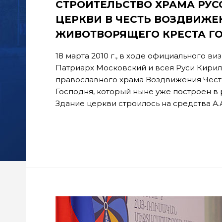
СТРОИТЕЛЬСТВО ХРАМА РУ
ЦЕРКВИ В ЧЕСТЬ ВОЗДВИЖЕ
ЖИВОТВОРЯЩЕГО КРЕСТА ГОС
18 марта 2010 г., в ходе официального в
Патриарх Московский и всея Руси Кирил
православного храма Воздвижения Чест
Господня, который ныне уже построен в
Здание церкви строилось на средства А.А