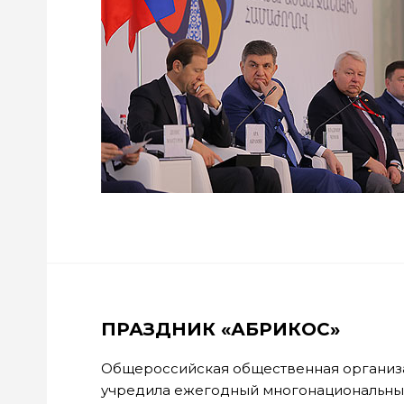
ПРАЗДНИК «АБРИКОС»
Общероссийская общественная организа
учредила ежегодный многонациональный