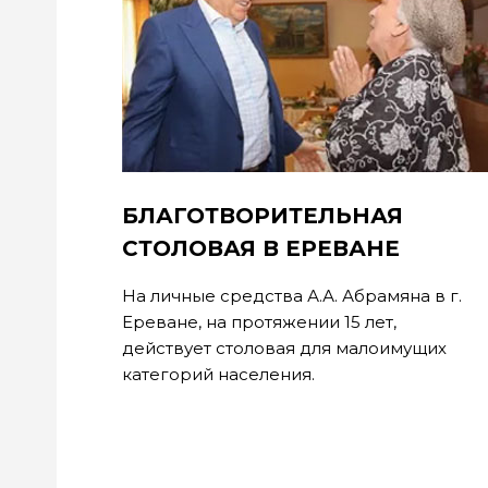
БЛАГОТВОРИТЕЛЬНАЯ
СТОЛОВАЯ В ЕРЕВАНЕ
На личные средства А.А. Абрамяна в г.
Ереване, на протяжении 15 лет,
действует столовая для малоимущих
категорий населения.