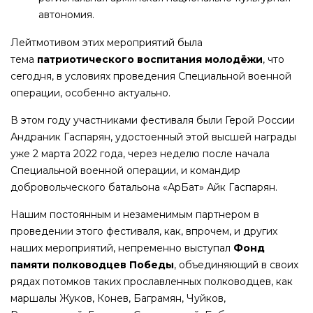
автономия.
Лейтмотивом этих мероприятий была
тема
патриотического воспитания молодёжи
, что
сегодня, в условиях проведения Специальной военной
операции, особенно актуально.
В этом году участниками фестиваля были Герой России
Андраник Гаспарян, удостоенный этой высшей награды
уже 2 марта 2022 года, через неделю после начала
Специальной военной операции, и командир
добровольческого батальона «АрБат» Айк Гаспарян.
Нашим постоянным и незаменимым партнером в
проведении этого фестиваля, как, впрочем, и других
наших мероприятий, непременно выступал
Фонд
памяти полководцев Победы
, объединяющий в своих
рядах потомков таких прославленных полководцев, как
маршалы Жуков, Конев, Баграмян, Чуйков,