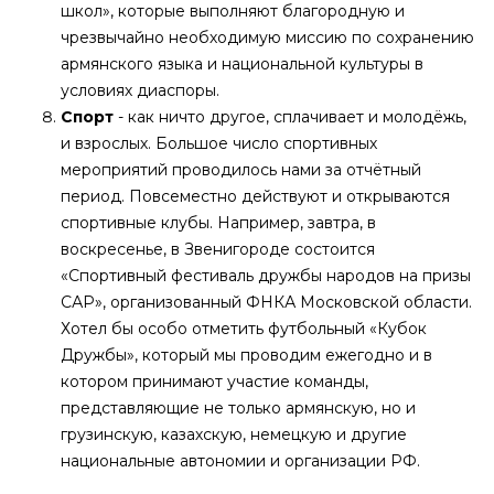
школ», которые выполняют благородную и
чрезвычайно необходимую миссию по сохранению
армянского языка и национальной культуры в
условиях диаспоры.
Спорт
- как ничто другое, сплачивает и молодёжь,
и взрослых. Большое число спортивных
мероприятий проводилось нами за отчётный
период. Повсеместно действуют и открываются
спортивные клубы. Например, завтра, в
воскресенье, в Звенигороде состоится
«Спортивный фестиваль дружбы народов на призы
САР», организованный ФНКА Московской области.
Хотел бы особо отметить футбольный «Кубок
Дружбы», который мы проводим ежегодно и в
котором принимают участие команды,
представляющие не только армянскую, но и
грузинскую, казахскую, немецкую и другие
национальные автономии и организации РФ.