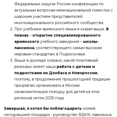
Федеральных округах России конференции по
актуальным вопросам межнациональной повестки с
широким участием представителей
многонационального российского сообщества.
Про учебники армянского языка я сказал выше.
В
планах
–
открытие специализированного
армянского
учебного заведения –
школы-
пансиона
, соответствующего самым высоким
мировым стандартам, в Подмосковье.
Выше в докладе сказано, какой позитивный
резонанс имеет наша
работа с детьми и
подростками из Донбаса и Новороссии
,
поэтому, в продолжение прошлогодней традиции
предлагаю организовать в Москве
ознакомительную поездку для детей из этих
регионов летом 2025 года.
Завершая, я хотел бы поблагодарить
хозяев
сегодняшней площадки - руководство ВДНХ, павильона