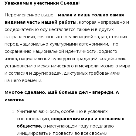
Уважаемые участники Съезда!
Перечисленное выше –
малая и лишь только самая
видимая часть нашей работы,
которая непрерывно и
содержательно осуществляется также и в других
направлениях, связанных с реализацией задач, стоящих
перед национально-культурными автономиями, - по
сохранению национальной идентичности, родного
языка, национальной культуры и традиций, содействию
установлению межэтнического и межрелигиозного мира
и согласия и других задач, диктуемых требованиями
нашего времени.
Многое сделано. Ещё больше дел – впереди. А
именно:
Учитывая важность, особенно в условиях
спецоперации,
сохранения мира и согласия в
обществе,
в наступающем году предлагаю
инициировать и провести во всех восьми