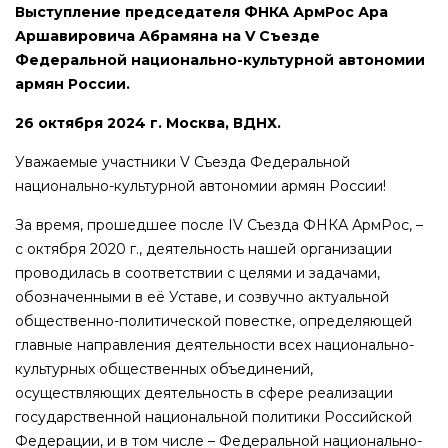
Выступление председателя ФНКА АрмРос Ара
Аршавировича Абрамяна на V Съезде
Федеральной национально-культурной автономии
армян России.
26 октября 2024 г. Москва, ВДНХ.
Уважаемые участники V Съезда Федеральной
национально-культурной автономии армян России!
За время, прошедшее после IV Съезда ФНКА АрмРос, –
с октября 2020 г., деятельность нашей организации
проводилась в соответствии с целями и задачами,
обозначенными в её Уставе, и созвучно актуальной
общественно-политической повестке, определяющей
главные направления деятельности всех национально-
культурных общественных объединений,
осуществляющих деятельность в сфере реализации
государственной национальной политики Российской
Федерации, и в том числе – Федеральной национально-