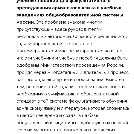
учебных пособий для факультативного
преподавания армянского языка в учебных
заведениях общеобразовательной системы
России.
Эта проблема знакома многим,
присутствующим здесь руководителям
региональных автономий. Сложность решения этой
задачи определяется не только её
многомерностью и многофакторностью, но и тем,
что эти учебники и учебные пособия должны быть
одобрены Министерством просвещения России,
пройдя через многоэтапный и длительный процесс
разного рода экспертиз и согласований. Вместе с
тем, решение этой задачи позволит также внести
необходимую унификацию и образовательный
стандарт в той системе факультативного обучения
армянскому языку и литературе, которая сложилась
в настоящее время и создана на базе
общественной инициативы – действующих по всей
России многих сотен «воскресных армянских