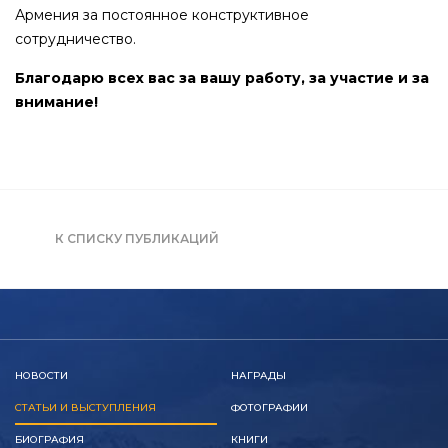
Армения за постоянное конструктивное
сотрудничество.
Благодарю всех вас за вашу работу, за участие и за
внимание!
К СПИСКУ ПУБЛИКАЦИЙ
НОВОСТИ
НАГРАДЫ
СТАТЬИ И ВЫСТУПЛЕНИЯ
ФОТОГРАФИИ
БИОГРАФИЯ
КНИГИ