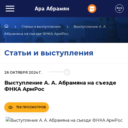
RUS
Статьи и выступления
Выступление А. А.
Абрамяна на съезде ФНКА АрмРос
Статьи и выступления
26 ОКТЯБРЯ 2024 Г.
Выступление А. А. Абрамяна на съезде
ФНКА АрмРос
759 ПРОСМОТРОВ