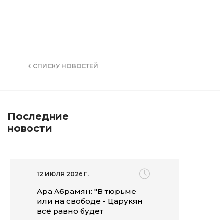
К СПИСКУ НОВОСТЕЙ
Последние
новости
12 ИЮЛЯ 2026 Г.
Ара Абрамян: "В тюрьме
или на свободе - Царукян
всё равно будет