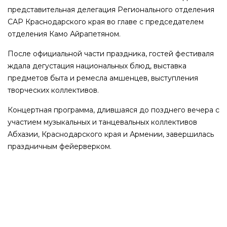
представительная делегация Регионального отделения
САР Краснодарского края во главе с председателем
отделения Камо Айрапетяном.
После официальной части праздника, гостей фестиваля
ждала дегустация национальных блюд, выставка
предметов быта и ремесла амшенцев, выступления
творческих коллективов.
Концертная программа, длившаяся до позднего вечера с
участием музыкальных и танцевальных коллективов
Абхазии, Краснодарского края и Армении, завершилась
праздничным фейерверком.