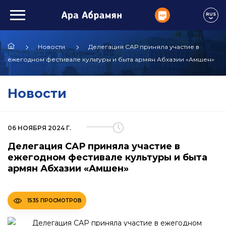
RUS
Новости
Делегация САР приняла участие в
ежегодном фестивале культуры и быта армян Абхазии «Амшен»
Новости
06 НОЯБРЯ 2024 Г.
Делегация САР приняла участие в
ежегодном фестивале культуры и быта
армян Абхазии «Амшен»
1535 ПРОСМОТРОВ