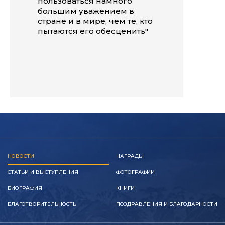
пользоваться намного
большим уважением в
стране и в мире, чем те, кто
пытаются его обесценить"
НОВОСТИ
НАГРАДЫ
СТАТЬИ И ВЫСТУПЛЕНИЯ
ФОТОГРАФИИ
БИОГРАФИЯ
КНИГИ
БЛАГОТВОРИТЕЛЬНОСТЬ
ПОЗДРАВЛЕНИЯ И БЛАГОДАРНОСТИ