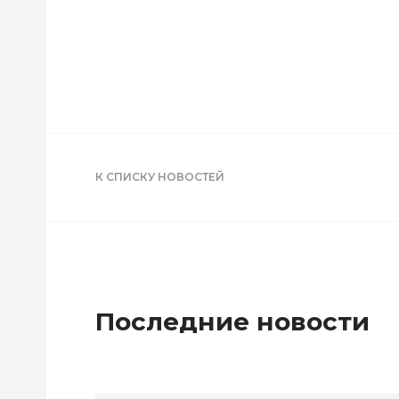
К СПИСКУ НОВОСТЕЙ
Последние новости