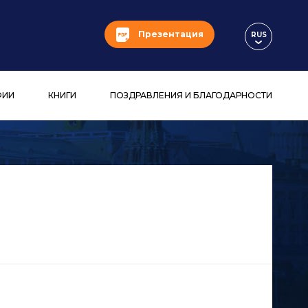
Презентация
RUS
ФИИ
КНИГИ
ПОЗДРАВЛЕНИЯ И БЛАГОДАРНОСТИ