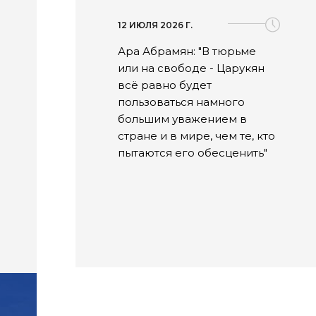
12 ИЮЛЯ 2026 Г.
Ара Абрамян: "В тюрьме
или на свободе - Царукян
всё равно будет
пользоваться намного
большим уважением в
стране и в мире, чем те, кто
пытаются его обесценить"