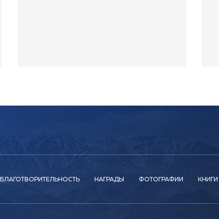
БЛАГОТВОРИТЕЛЬНОСТЬ
НАГРАДЫ
ФОТОГРАФИИ
КНИГИ