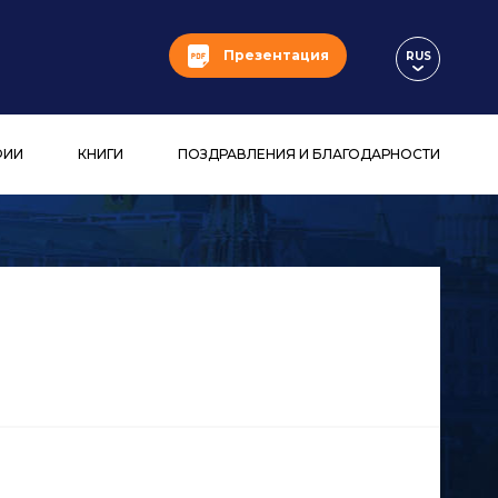
Презентация
RUS
ФИИ
КНИГИ
ПОЗДРАВЛЕНИЯ И БЛАГОДАРНОСТИ