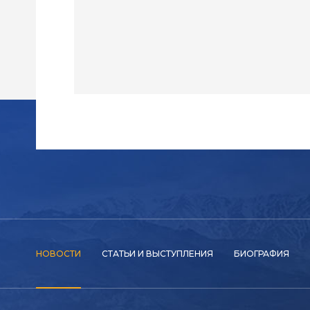
НОВОСТИ
СТАТЬИ И ВЫСТУПЛЕНИЯ
БИОГРАФИЯ