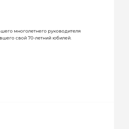
шего многолетнего руководителя
вшего свой 70-летний юбилей.