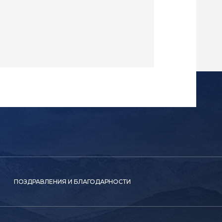
ПОЗДРАВЛЕНИЯ И БЛАГОДАРНОСТИ