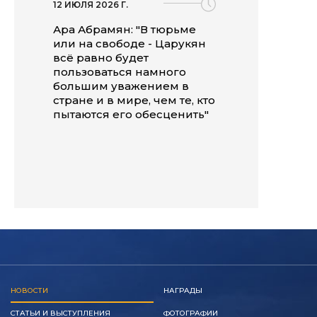
12 ИЮЛЯ 2026 Г.
Ара Абрамян: "В тюрьме
или на свободе - Царукян
всё равно будет
пользоваться намного
большим уважением в
стране и в мире, чем те, кто
пытаются его обесценить"
НОВОСТИ
НАГРАДЫ
СТАТЬИ И ВЫСТУПЛЕНИЯ
ФОТОГРАФИИ