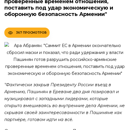
проверенные временем отношения,
поставить под удар экономическую и
оборонную безопасность Армении"
367 ПРОСМОТРОВ
"Фактически закрыв Президенту России въезд в
Армению, Пашинян в Ереване два дня позировал и
музицировал с западными лидерами, которые
открыто вмешиваясь во внутренние дела Армении, не
скрывая своей заинтересованности в Пашиняне как
партнёре, готовом идти на всё.