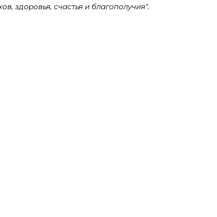
, здоровья, счастья и благополучия".