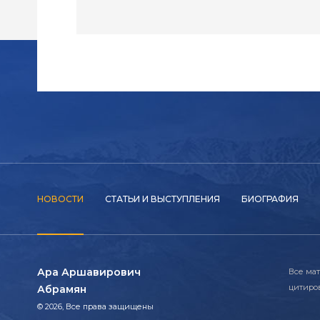
НОВОСТИ
СТАТЬИ И ВЫСТУПЛЕНИЯ
БИОГРАФИЯ
Ара Аршавирович
Все мат
цитиров
Абрамян
© 2026, Все права защищены