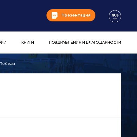
Презентация
RUS
ФИИ
КНИГИ
ПОЗДРАВЛЕНИЯ И БЛАГОДАРНОСТИ
 Победы