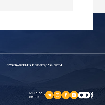
ПОЗДРАВЛЕНИЯ И БЛАГОДАРНОСТИ
Мы в соц.
сетях: