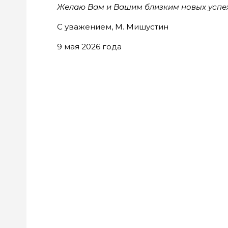
Желаю Вам и Вашим близким новых успехов
С уважением, М. Мишустин
9 мая 2026 года