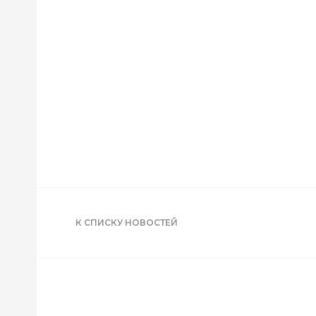
К СПИСКУ НОВОСТЕЙ