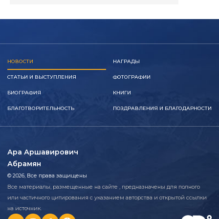
НОВОСТИ
НАГРАДЫ
СТАТЬИ И ВЫСТУПЛЕНИЯ
ФОТОГРАФИИ
БИОГРАФИЯ
КНИГИ
БЛАГОТВОРИТЕЛЬНОСТЬ
ПОЗДРАВЛЕНИЯ И БЛАГОДАРНОСТИ
Ара Аршавирович
Абрамян
© 2026, Все права защищены
Все материалы, размещенные на сайте , предназначены для полного
или частичного цитирования с указанием авторства и открытой ссылки
на источник.