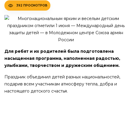
392 ПРОСМОТРОВ
Для ребят и их родителей была подготовлена
насыщенная программа, наполненная радостью,
улыбками, творчеством и дружеским общением.
Праздник объединил детей разных национальностей,
подарив всем участникам атмосферу тепла, добра и
настоящего детского счастья.