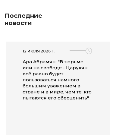
Последние
новости
12 ИЮЛЯ 2026 Г.
Ара Абрамян: "В тюрьме
или на свободе - Царукян
всё равно будет
пользоваться намного
большим уважением в
стране и в мире, чем те, кто
пытаются его обесценить"