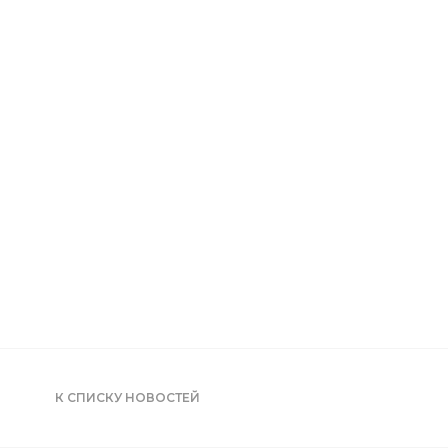
К СПИСКУ НОВОСТЕЙ