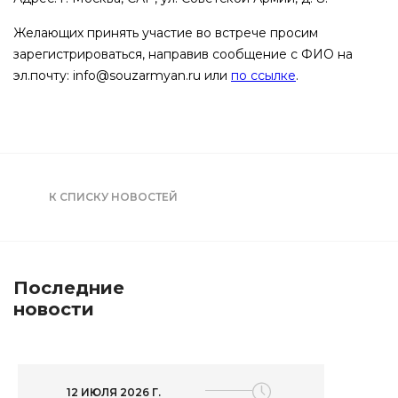
Желающих принять участие во встрече просим
зарегистрироваться, направив сообщение с ФИО на
эл.почту: info@souzarmyan.ru или
по ссылке
.
К СПИСКУ НОВОСТЕЙ
Последние
новости
12 ИЮЛЯ 2026 Г.