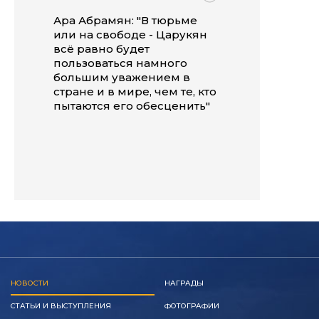
Ара Абрамян: "В тюрьме
или на свободе - Царукян
всё равно будет
пользоваться намного
большим уважением в
стране и в мире, чем те, кто
пытаются его обесценить"
НОВОСТИ
НАГРАДЫ
СТАТЬИ И ВЫСТУПЛЕНИЯ
ФОТОГРАФИИ