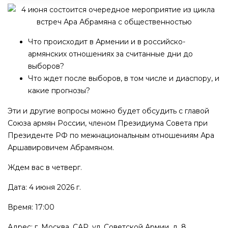
Что происходит в Армении и в российско-
армянских отношениях за считанные дни до
выборов?
Что ждет после выборов, в том числе и диаспору, и
какие прогнозы?
Эти и другие вопросы можно будет обсудить с главой
Союза армян России, членом Президиума Совета при
Президенте РФ по межнациональным отношениям Ара
Аршавировичем Абрамяном.
Ждем вас в четверг.
Дата: 4 июня 2026 г.
Время: 17:00
Адрес: г. Москва, САР, ул. Советской Армии, д. 8.