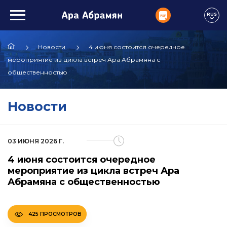
RUS
Новости
4 июня состоится очередное
мероприятие из цикла встреч Ара Абрамяна с
общественностью
Новости
03 ИЮНЯ 2026 Г.
4 июня состоится очередное
мероприятие из цикла встреч Ара
Абрамяна с общественностью
425 ПРОСМОТРОВ