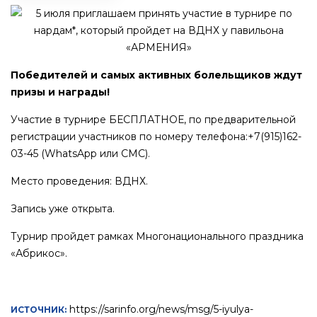
Победителей и самых активных болельщиков ждут
призы и награды!
Участие в турнире БЕСПЛАТНОЕ, по предварительной
регистрации участников по номеру телефона:+7(915)162-
03-45 (WhatsApp или СМС).
Место проведения: ВДНХ.
Запись уже открыта.
Турнир пройдет рамках Многонационального праздника
«Абрикос».
https://sarinfo.org/news/msg/5-iyulya-
ИСТОЧНИК: