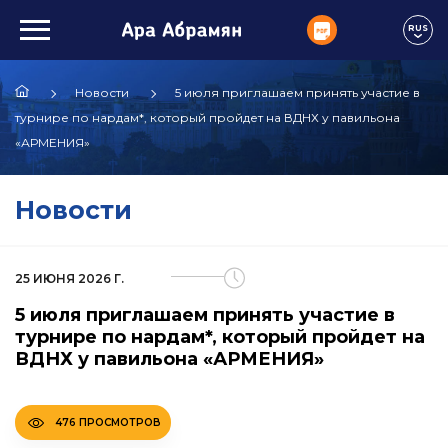
RUS
Новости
5 июля приглашаем принять участие в
турнире по нардам*, который пройдет на ВДНХ у павильона
«АРМЕНИЯ»
Новости
25 ИЮНЯ 2026 Г.
5 июля приглашаем принять участие в
турнире по нардам*, который пройдет на
ВДНХ у павильона «АРМЕНИЯ»
476 ПРОСМОТРОВ