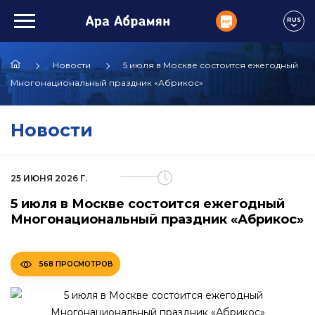
RUS
Новости
5 июля в Москве состоится ежегодный
Многонациональный праздник «Абрикос»
Новости
25 ИЮНЯ 2026 Г.
5 июля в Москве состоится ежегодный
Многонациональный праздник «Абрикос»
568 ПРОСМОТРОВ