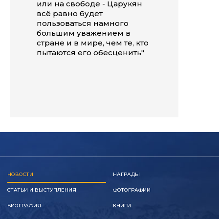
или на свободе - Царукян
всё равно будет
пользоваться намного
большим уважением в
стране и в мире, чем те, кто
пытаются его обесценить"
НОВОСТИ
НАГРАДЫ
СТАТЬИ И ВЫСТУПЛЕНИЯ
ФОТОГРАФИИ
БИОГРАФИЯ
КНИГИ