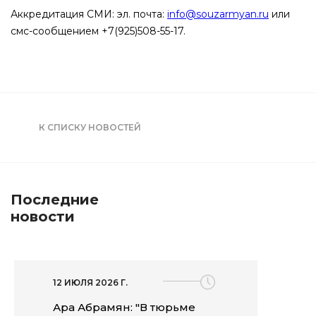
Аккредитация СМИ: эл. почта:
info@souzarmyan.ru
или
смс-сообщением +7(925)508-55-17.
К СПИСКУ НОВОСТЕЙ
Последние
новости
12 ИЮЛЯ 2026 Г.
Ара Абрамян: "В тюрьме