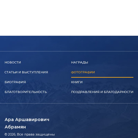
НОВОСТИ
НАГРАДЫ
СТАТЬИ И ВЫСТУПЛЕНИЯ
ФОТОГРАФИИ
БИОГРАФИЯ
КНИГИ
БЛАГОТВОРИТЕЛЬНОСТЬ
ПОЗДРАВЛЕНИЯ И БЛАГОДАРНОСТИ
Ара Аршавирович
Абрамян
© 2026, Все права защищены