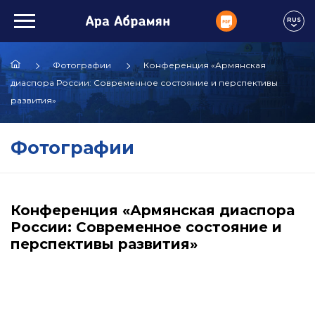
RUS
Фотографии
Конференция «Армянская
диаспора России: Современное состояние и перспективы
развития»
Фотографии
Конференция «Армянская диаспора
России: Современное состояние и
перспективы развития»