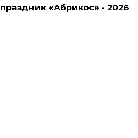
раздник «Абрикос» - 2026