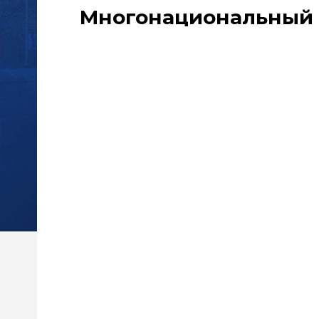
Многонациональный п