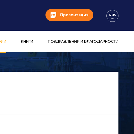
Презентация
RUS
ФИИ
КНИГИ
ПОЗДРАВЛЕНИЯ И БЛАГОДАРНОСТИ