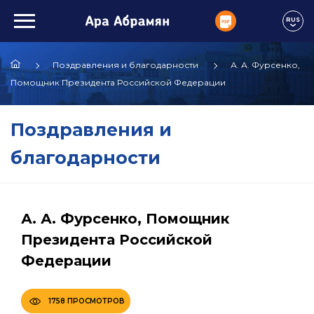
RUS
Поздравления и благодарности
А. А. Фурсенко,
Помощник Президента Российской Федерации
Поздравления и
благодарности
А. А. Фурсенко, Помощник
Президента Российской
Федерации
1758 ПРОСМОТРОВ