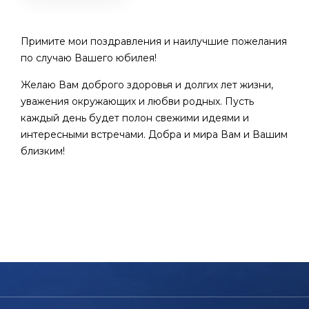
Примите мои поздравления и наилучшие пожелания
по случаю Вашего юбилея!
Желаю Вам доброго здоровья и долгих лет жизни,
уважения окружающих и любви родных. Пусть
каждый день будет полон свежими идеями и
интересными встречами. Добра и мира Вам и Вашим
близким!