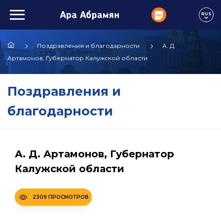
RUS
Поздравления и благодарности
А. Д.
Артамонов, Губернатор Калужской области
Поздравления и
благодарности
А. Д. Артамонов, Губернатор
Калужской области
2309 ПРОСМОТРОВ