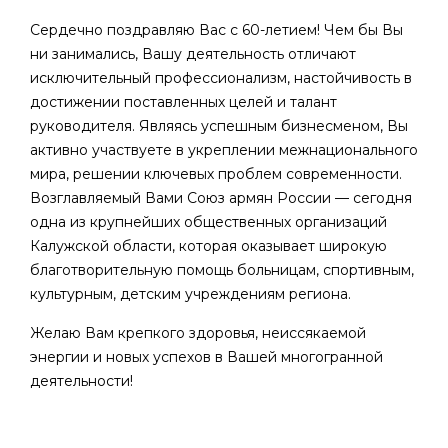
Сердечно поздравляю Вас с 60-летием! Чем бы Вы
ни занимались, Вашу деятельность отличают
исключительный профессионализм, настойчивость в
достижении поставленных целей и талант
руководителя. Являясь успешным бизнесменом, Вы
активно участвуете в укреплении межнационального
мира, решении ключевых проблем современности.
Возглавляемый Вами Союз армян России — сегодня
одна из крупнейших общественных организаций
Калужской области, которая оказывает широкую
благотворительную помощь больницам, спортивным,
культурным, детским учреждениям региона.
Желаю Вам крепкого здоровья, неиссякаемой
энергии и новых успехов в Вашей многогранной
деятельности!