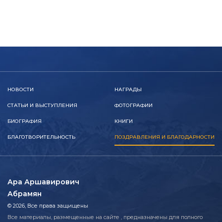
НОВОСТИ
НАГРАДЫ
СТАТЬИ И ВЫСТУПЛЕНИЯ
ФОТОГРАФИИ
БИОГРАФИЯ
КНИГИ
БЛАГОТВОРИТЕЛЬНОСТЬ
ПОЗДРАВЛЕНИЯ И БЛАГОДАРНОСТИ
Ара Аршавирович
Абрамян
© 2026, Все права защищены
Все материалы, размещенные на сайте , предназначены для полного