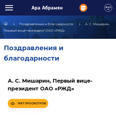
RUS
Поздравления и благодарности
А. С. Мишарин,
Первый вице-президент ОАО «РЖД»
Поздравления и
благодарности
А. С. Мишарин, Первый вице-
президент ОАО «РЖД»
1997 ПРОСМОТРОВ