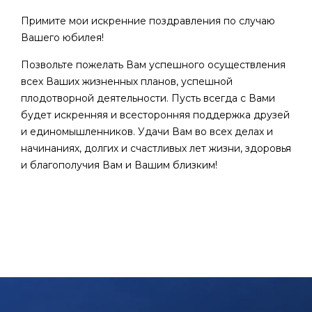
Примите мои искренние поздравления по случаю
Вашего юбилея!
Позвольте пожелать Вам успешного осуществления
всех Ваших жизненных планов, успешной
плодотворной деятельности. Пусть всегда с Вами
будет искренняя и всесторонняя поддержка друзей
и единомышленников. Удачи Вам во всех делах и
начинаниях, долгих и счастливых лет жизни, здоровья
и благополучия Вам и Вашим близким!