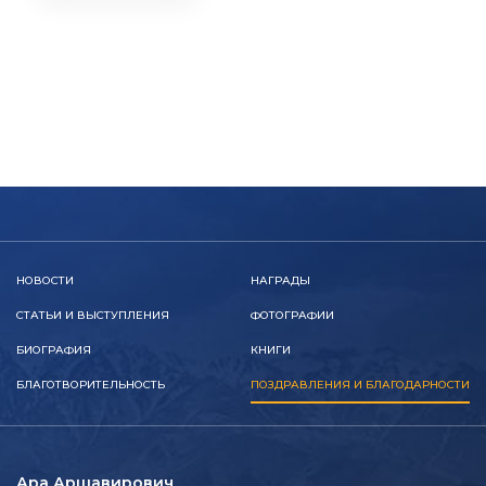
НОВОСТИ
НАГРАДЫ
СТАТЬИ И ВЫСТУПЛЕНИЯ
ФОТОГРАФИИ
БИОГРАФИЯ
КНИГИ
БЛАГОТВОРИТЕЛЬНОСТЬ
ПОЗДРАВЛЕНИЯ И БЛАГОДАРНОСТИ
Ара Аршавирович