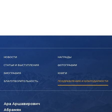
НОВОСТИ
НАГРАДЫ
СТАТЬИ И ВЫСТУПЛЕНИЯ
ФОТОГРАФИИ
БИОГРАФИЯ
КНИГИ
БЛАГОТВОРИТЕЛЬНОСТЬ
ПОЗДРАВЛЕНИЯ И БЛАГОДАРНОСТИ
Ара Аршавирович
Абрамян