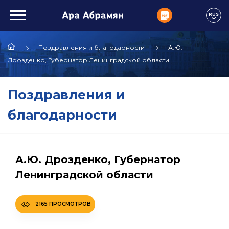
RUS
Поздравления и благодарности
А.Ю.
Дрозденко, Губернатор Ленинградской области
Поздравления и
благодарности
А.Ю. Дрозденко, Губернатор
Ленинградской области
2165 ПРОСМОТРОВ