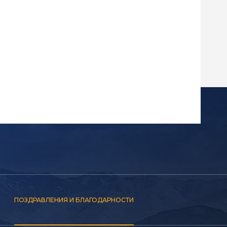
ПОЗДРАВЛЕНИЯ И БЛАГОДАРНОСТИ