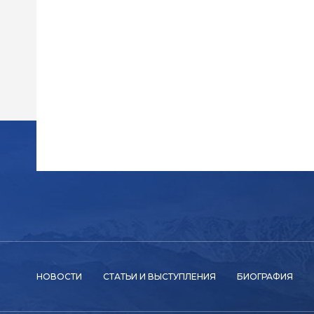
НОВОСТИ
СТАТЬИ И ВЫСТУПЛЕНИЯ
БИОГРАФИЯ