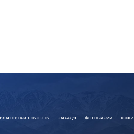
БЛАГОТВОРИТЕЛЬНОСТЬ
НАГРАДЫ
ФОТОГРАФИИ
КНИГИ