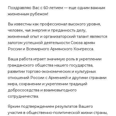
Поздравляю Вас с 60-летием — еще одним важным
жизненным рубежом!
Вы известны как профессионал высокого уровня,
человек, чья энергия и преданность делу,
жизненный опыт и организаторский талант являются
залогом успешной деятельности Союза армян
России и Всемирного Армянского Конгресса.
Ваша работа играет значимую роль в укреплении
гражданского общества нашего государства,
развитии торгово-экономических и культурных
отношений России с Арменией и другими странами
мира, сохранении и укреплении традиций
добрососедства и взаимовыгодного
сотрудничества.
Ярким подтверждением результатов Вашего
участия в общественно-политической жизни страны,