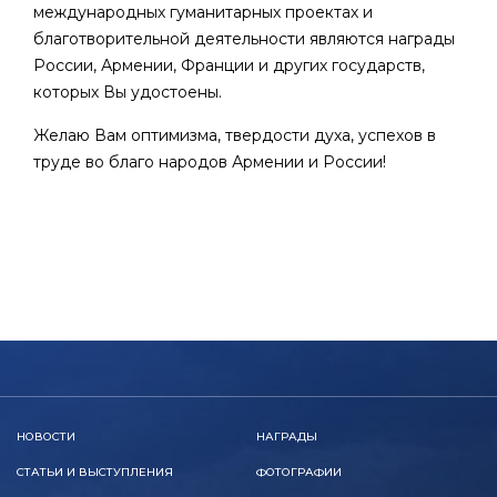
международных гуманитарных проектах и
благотворительной деятельности являются награды
России, Армении, Франции и других государств,
которых Вы удостоены.
Желаю Вам оптимизма, твердости духа, успехов в
труде во благо народов Армении и России!
НОВОСТИ
НАГРАДЫ
СТАТЬИ И ВЫСТУПЛЕНИЯ
ФОТОГРАФИИ