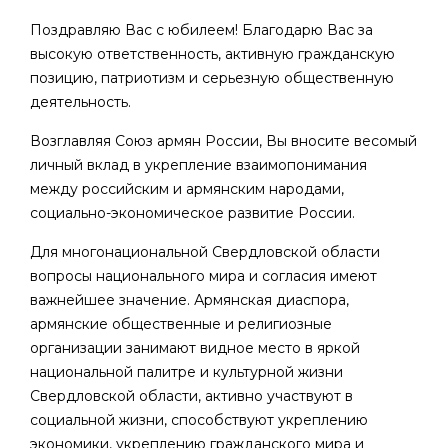
Поздравляю Вас с юбилеем! Благодарю Вас за
высокую ответственность, активную гражданскую
позицию, патриотизм и серьезную общественную
деятельность.
Возглавляя Союз армян России, Вы вносите весомый
личный вклад в укрепление взаимопонимания
между российским и армянским народами,
социально-экономическое развитие России.
Для многонациональной Свердловской области
вопросы национального мира и согласия имеют
важнейшее значение. Армянская диаспора,
армянские общественные и религиозные
организации занимают видное место в яркой
национальной палитре и культурной жизни
Свердловской области, активно участвуют в
социальной жизни, способствуют укреплению
экономики, укреплению гражданского мира и