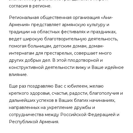
согласия в регионе.
Региональная общественная организация «Ани-
Армения» представляет армянскую культуру и
традиции на областных фестивалях и праздниках,
ведет широкую благотворительную деятельность,
помогая больницам, детским домам, домам-
интернатам для престарелых, совершает много
других добрых дел. В этой плодотворной и
конструктивной деятельности вижу и Ваше идейное
влияние.
Еще раз поздравляю Вас с юбилеем, желаю
крепкого здоровья, счастья, радости, благополучия и
дальнейших успехов в Ваших благих начинаниях,
направленных на укрепление дружбы и
сотрудничества между Российской Федерацией и
Республикой Армения.