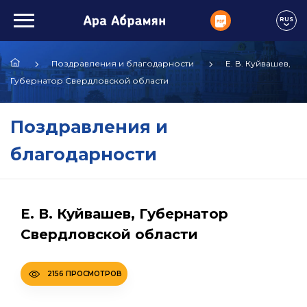
RUS
Поздравления и благодарности
Е. В. Куйвашев,
Губернатор Свердловской области
Поздравления и
благодарности
Е. В. Куйвашев, Губернатор
Свердловской области
2156 ПРОСМОТРОВ