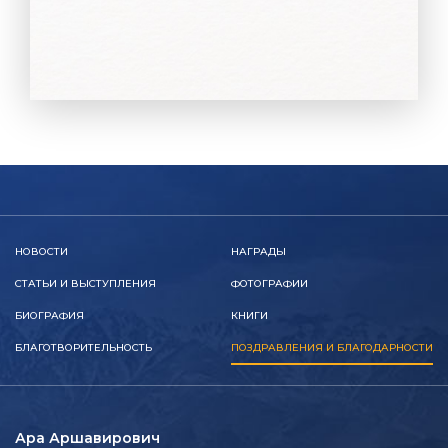
НОВОСТИ
НАГРАДЫ
СТАТЬИ И ВЫСТУПЛЕНИЯ
ФОТОГРАФИИ
БИОГРАФИЯ
КНИГИ
БЛАГОТВОРИТЕЛЬНОСТЬ
ПОЗДРАВЛЕНИЯ И БЛАГОДАРНОСТИ
Ара Аршавирович