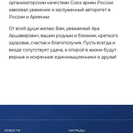
организаторским качествам Союз армян России
завоевал уважение и заслуженный авторитет в
России и Армении.
От всей души желаю Вам, уважаемый Ара
Аршавирович, вашим родным и близким, крепкого
здоровья, счастья и благополучия. Пусть всегда и
везде сопутствует удача, а опорой в жизни будут
верные и искренние единомышленники и друзья!
НОВОСТИ
НАГРАДЫ