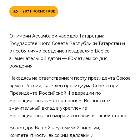
1987 ПРОСМОТРОВ
От имени Ассамблеи народов Татарстана,
Государственного Совета Республики Татарстан и
от себя лично сердечно поздравляю Вас со
знаменательной датой — 60-летием со дня
рождения!
Находясь на ответственном посту президента Союза
армян России, как член президиума Совета при
Президенте Российской Федерации по
межнациональным отношениям, Вы вносите
значительный вклад в укрепление
межнационального мира и согласия в нашей стране.
Благодаря Вашей неутомимой энергии,
компетентности, высоким деловым и