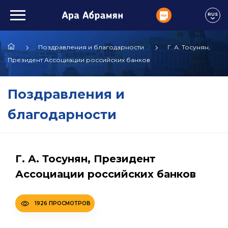
RUS
Поздравления и благодарности
Г. А. Тосунян,
Президент Ассоциации российских банков
Поздравления и
благодарности
Г. А. Тосунян, Президент
Ассоциации российских банков
1926 ПРОСМОТРОВ