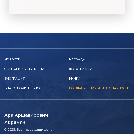
НОВОСТИ
НАГРАДЫ
СТАТЬИ И ВЫСТУПЛЕНИЯ
ФОТОГРАФИИ
БИОГРАФИЯ
КНИГИ
БЛАГОТВОРИТЕЛЬНОСТЬ
ПОЗДРАВЛЕНИЯ И БЛАГОДАРНОСТИ
Ара Аршавирович
Абрамян
© 2026, Все права защищены