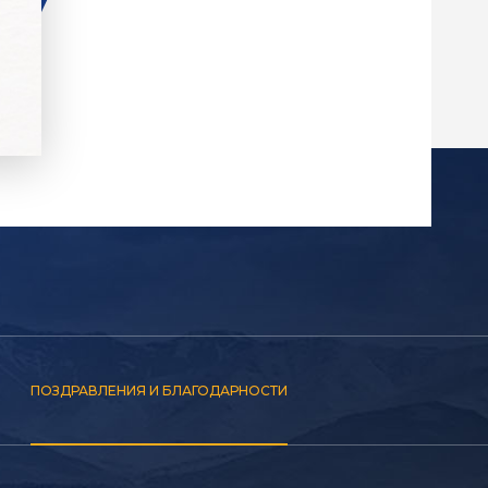
ПОЗДРАВЛЕНИЯ И БЛАГОДАРНОСТИ