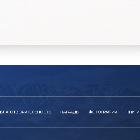
БЛАГОТВОРИТЕЛЬНОСТЬ
НАГРАДЫ
ФОТОГРАФИИ
КНИГИ