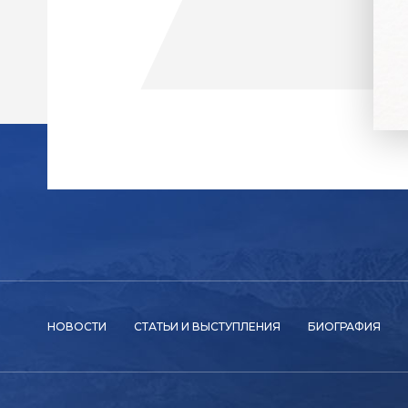
НОВОСТИ
СТАТЬИ И ВЫСТУПЛЕНИЯ
БИОГРАФИЯ