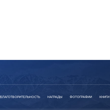
БЛАГОТВОРИТЕЛЬНОСТЬ
НАГРАДЫ
ФОТОГРАФИИ
КНИГИ