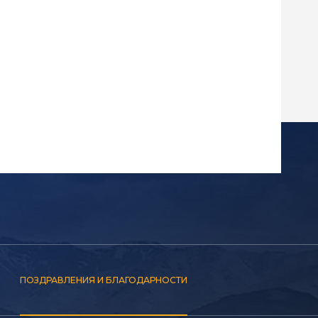
ПОЗДРАВЛЕНИЯ И БЛАГОДАРНОСТИ