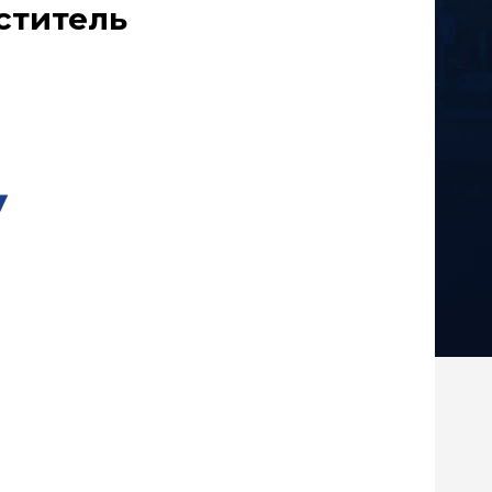
ститель