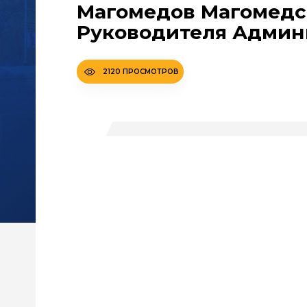
Магомедов Магомедс
Руководителя Админ
2120 ПРОСМОТРОВ