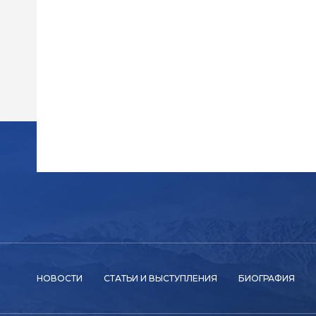
НОВОСТИ
СТАТЬИ И ВЫСТУПЛЕНИЯ
БИОГРАФИЯ