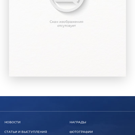
НОВОСТИ
НАГРАДЫ
СТАТЬИ И ВЫСТУПЛЕНИЯ
ФОТОГРАФИИ