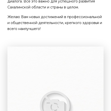
диалога. Все это важно для успешного развития
Сахалинской области и страны в целом.
Желаю Вам новых достижений в профессиональной
и общественной деятельности, крепкого здоровья и
всего наилучшего!