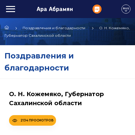
RUS
Поздравления и благодарности
О. Н. Кожемяко,
Губернатор Сахалинской области
Поздравления и
благодарности
О. Н. Кожемяко, Губернатор
Сахалинской области
2134 ПРОСМОТРОВ