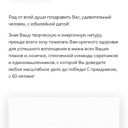
Рад от всей души поздравить Вас, удивительный
человек, с юбилейной датой!
Зная Вашу творческую и энергичную натуру,
прежде всего хочу пожелать Вам крепкого здоровья
для успешного воплощения в жизнь всех Ваших
планов и, конечно, сплоченной команды соратников
и единомышленников, с которой Вы доведете
любое масштабное дело до победы! С праздником,
с 60-летием!