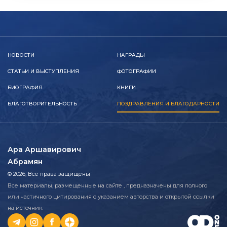
НОВОСТИ
НАГРАДЫ
СТАТЬИ И ВЫСТУПЛЕНИЯ
ФОТОГРАФИИ
БИОГРАФИЯ
КНИГИ
БЛАГОТВОРИТЕЛЬНОСТЬ
ПОЗДРАВЛЕНИЯ И БЛАГОДАРНОСТИ
Ара Аршавирович
Абрамян
© 2026, Все права защищены
Все материалы, размещенные на сайте , предназначены для полного
или частичного цитирования с указанием авторства и открытой ссылки
на источник.