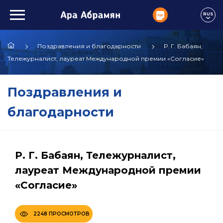
RUS
Поздравления и благодарности
Р. Г. Бабаян,
Тележурналист, лауреат Международной премии «Согласие»
Поздравления и
благодарности
Р. Г. Бабаян, Тележурналист,
лауреат Международной премии
«Согласие»
2248 ПРОСМОТРОВ