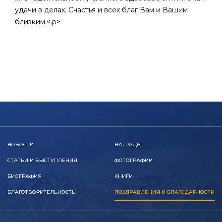
удачи в делах. Счастья и всех благ Вам и Вашим
близким.<.p>
НОВОСТИ
НАГРАДЫ
СТАТЬИ И ВЫСТУПЛЕНИЯ
ФОТОГРАФИИ
БИОГРАФИЯ
КНИГИ
БЛАГОТВОРИТЕЛЬНОСТЬ
ПОЗДРАВЛЕНИЯ И БЛАГОДАРНОСТИ