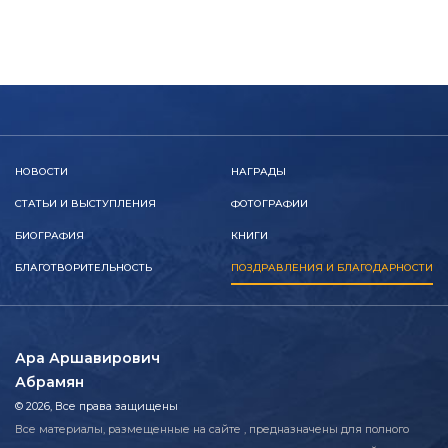
НОВОСТИ
НАГРАДЫ
СТАТЬИ И ВЫСТУПЛЕНИЯ
ФОТОГРАФИИ
БИОГРАФИЯ
КНИГИ
БЛАГОТВОРИТЕЛЬНОСТЬ
ПОЗДРАВЛЕНИЯ И БЛАГОДАРНОСТИ
Ара Аршавирович
Абрамян
© 2026, Все права защищены
Все материалы, размещенные на сайте , предназначены для полного