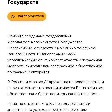
Государств
2181 ПРОСМОТРОВ
Примите сердечные поздравления
Исполнительного комитета Содружества
Независимых Государств и мои лично по случаю
Вашего 60-летия! Накопленный Вами
управленческий опыт, компетентность и жизненная
мудрость снискали вам заслуженное общественное
признание и авторитет.
В России и странах Содружества широко известна и
с признательностью воспринимается Ваша активная
общественная и благотворительная деятельность.
Приятно отметить, что Вы не только достигли
значительных успехов в бизнесе, но и стали