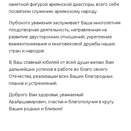
заметной фигурой армянской диаспоры, всего себя
посвятили служению армянскому народу.
Глубокого уважения заслуживает Ваша многолетняя
плодотворная деятельность, направленная на
развитие двусторонних отношений, укрепление
взаимопонимания и многовековой дружбы наших
стран и народов.
В Ваш славный юбилей от всей души желаю Вам
дальнейших успехов в работе во благо своего
Отечества, реализации всех Ваших благородных
планов и устремлений.
Доброго Вам здоровья, уважаемый
АраАршавирович, счастья и благополучия в кругу
Ваших родных и близких!