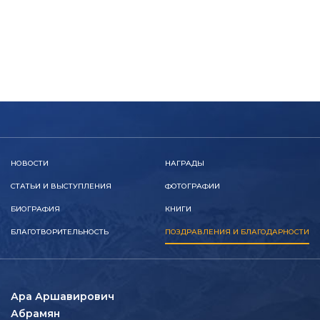
НОВОСТИ
НАГРАДЫ
СТАТЬИ И ВЫСТУПЛЕНИЯ
ФОТОГРАФИИ
БИОГРАФИЯ
КНИГИ
БЛАГОТВОРИТЕЛЬНОСТЬ
ПОЗДРАВЛЕНИЯ И БЛАГОДАРНОСТИ
Ара Аршавирович
Абрамян