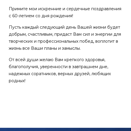
Примите мои искренние и сердечные поздравления
с 60-летием со дня рождения!
Пусть каждый следующий день Вашей жизни будет
добрым, счастливым, придаст Вам сил и энергии для
творческих и профессиональных побед, воплотит в
жизнь все Ваши планы и замыслы.
От всей души желаю Вам крепкого здоровья,
благополучия, уверенности в завтрашнем дне,
надежных соратников, верных друзей, любящих
родных!