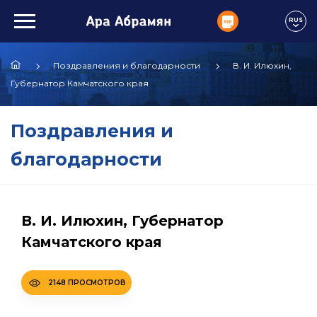
RUS
Поздравления и благодарности
В. И. Илюхин,
Губернатор Камчатского края
Поздравления и
благодарности
В. И. Илюхин, Губернатор
Камчатского края
2148 ПРОСМОТРОВ