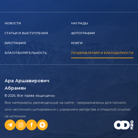
НОВОСТИ
НАГРАДЫ
СТАТЬИ И ВЫСТУПЛЕНИЯ
ФОТОГРАФИИ
БИОГРАФИЯ
КНИГИ
БЛАГОТВОРИТЕЛЬНОСТЬ
ПОЗДРАВЛЕНИЯ И БЛАГОДАРНОСТИ
Ара Аршавирович
Абрамян
© 2026, Все права защищены
Все материалы, размещенные на сайте , предназначены для полного
или частичного цитирования с указанием авторства и открытой ссылки
на источник.