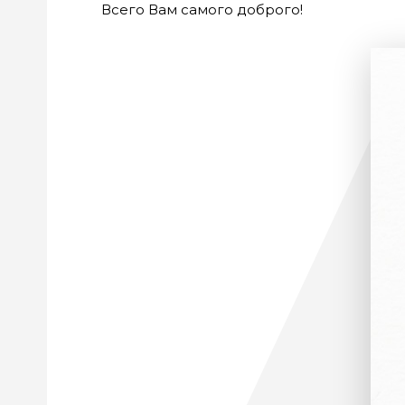
Всего Вам самого доброго!