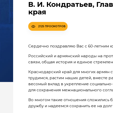
В. И. Кондратьев, Гл
края
2125 ПРОСМОТРОВ
Сердечно поздравляю Вас с 60-летним 
Российский и армянский народы на прот
связи, общая история и единое стремлен
Краснодарский край для многих армян с
трудимся, растим наших детей, вместе 
весомый вклад в укрепление социально-
для сохранения межнационального согла
Во многом такие отношения сложились 
дружбу и надеемся сохранить ее на долг