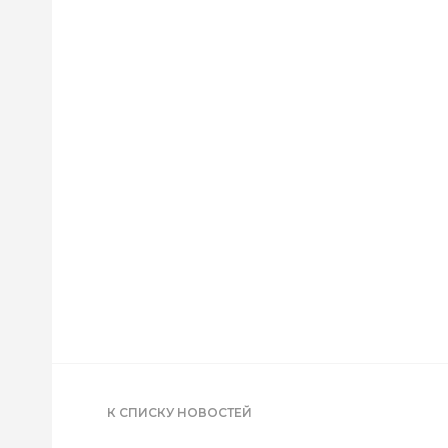
К СПИСКУ НОВОСТЕЙ