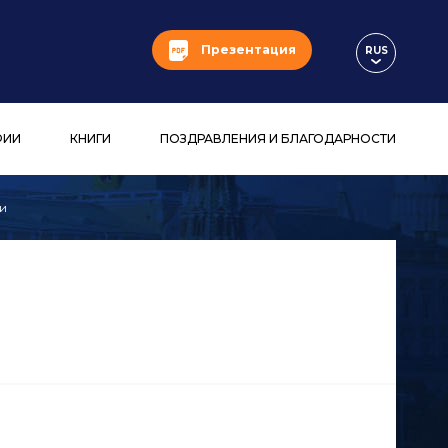
Презентация
RUS
ФИИ
КНИГИ
ПОЗДРАВЛЕНИЯ И БЛАГОДАРНОСТИ
и