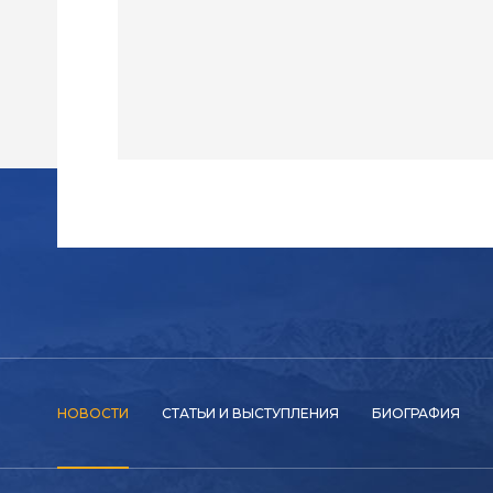
НОВОСТИ
СТАТЬИ И ВЫСТУПЛЕНИЯ
БИОГРАФИЯ