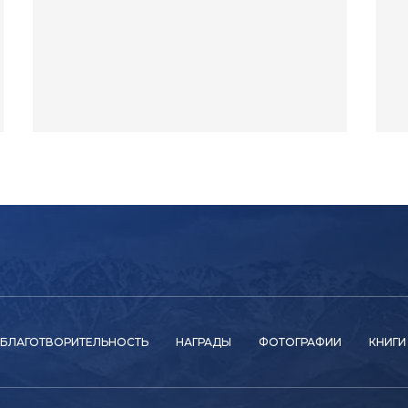
БЛАГОТВОРИТЕЛЬНОСТЬ
НАГРАДЫ
ФОТОГРАФИИ
КНИГИ