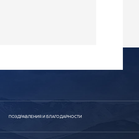
ПОЗДРАВЛЕНИЯ И БЛАГОДАРНОСТИ