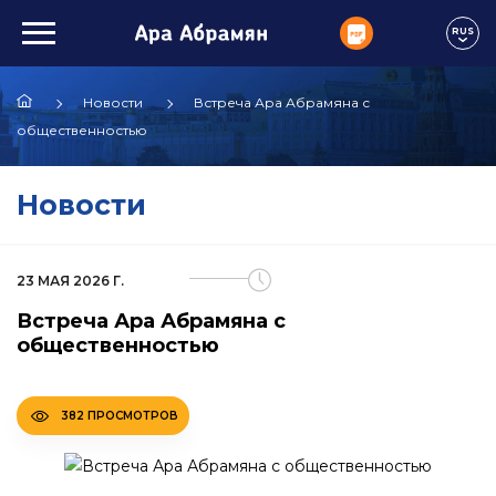
RUS
Новости
Встреча Ара Абрамяна с
общественностью
Новости
23 МАЯ 2026 Г.
Встреча Ара Абрамяна с
общественностью
382 ПРОСМОТРОВ