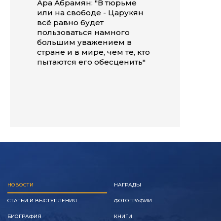
Ара Абрамян: "В тюрьме
или на свободе - Царукян
всё равно будет
пользоваться намного
большим уважением в
стране и в мире, чем те, кто
пытаются его обесценить"
НОВОСТИ
НАГРАДЫ
СТАТЬИ И ВЫСТУПЛЕНИЯ
ФОТОГРАФИИ
БИОГРАФИЯ
КНИГИ